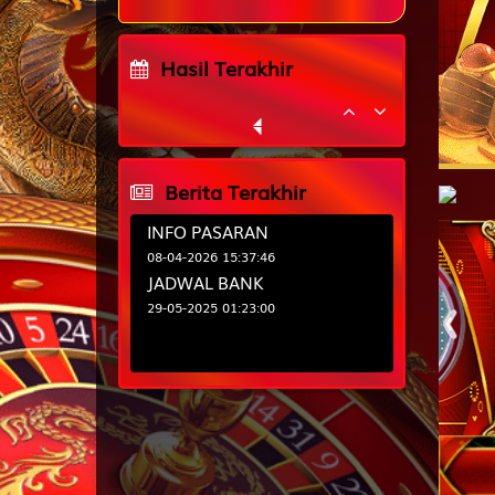
Daftar
Hasil Terakhir
Berita Terakhir
INFO PASARAN
08-04-2026 15:37:46
JADWAL BANK
29-05-2025 01:23:00