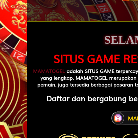
SELA
SITUS GAME RE
MAMATOGEL
adalah SITUS GAME terpercay
yang lengkap. MAMATOGEL merupakan Si
pemain. juga tersedia berbagai pasaran
Daftar dan bergabung b
MA