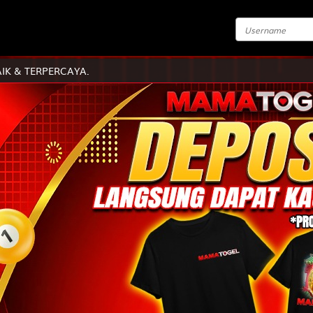
RCAYA.