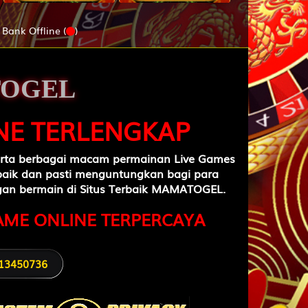
/
Bank Offline (
)
TOGEL
INE TERLENGKAP
erta berbagai macam permainan Live Games
aik dan pasti menguntungkan bagi para
gan bermain di Situs Terbaik MAMATOGEL.
AME ONLINE TERPERCAYA
13450736