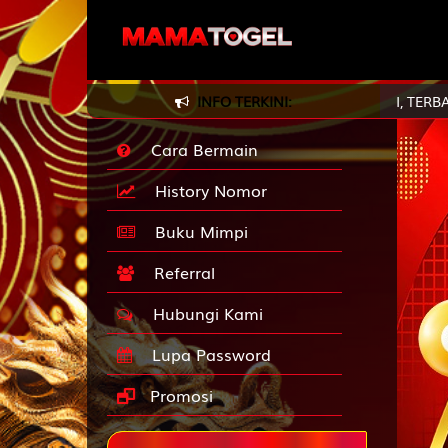
DI MAMATOGEL - SITUS GAME ONLINE RESMI, TERBAIK & TERPE
INFO TERKINI:
Cara Bermain
History Nomor
Buku Mimpi
Referral
Hubungi Kami
Lupa Password
Promosi